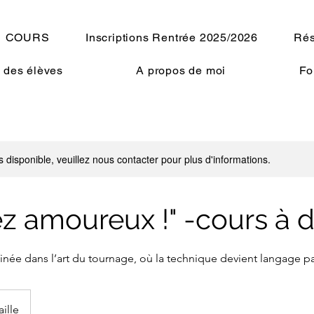
COURS
Inscriptions Rentrée 2025/2026
Rés
 des élèves
A propos de moi
Fo
s disponible, veuillez nous contacter pour plus d'informations.
z amoureux !" -cours à 
inée dans l’art du tournage, où la technique devient langage p
aille